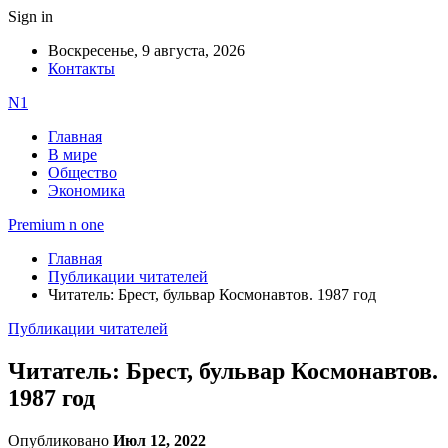
Sign in
Воскресенье, 9 августа, 2026
Контакты
N1
Главная
В мире
Общество
Экономика
Premium n one
Главная
Публикации читателей
Читатель: Брест, бульвар Космонавтов. 1987 год
Публикации читателей
Читатель: Брест, бульвар Космонавтов.
1987 год
Опубликовано
Июл 12, 2022