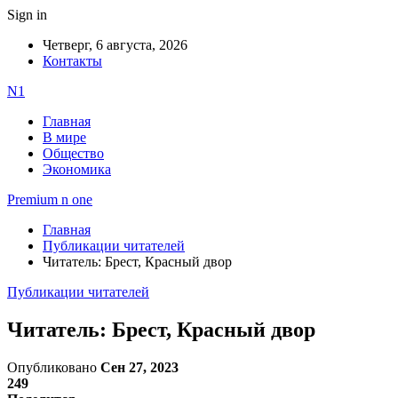
Sign in
Четверг, 6 августа, 2026
Контакты
N1
Главная
В мире
Общество
Экономика
Premium n one
Главная
Публикации читателей
Читатель: Брест, Красный двор
Публикации читателей
Читатель: Брест, Красный двор
Опубликовано
Сен 27, 2023
249