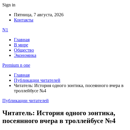
Sign in
Пятница, 7 августа, 2026
Контакты
N1
Главная
В мире
Общество
Экономика
Premium n one
Главная
Публикации читателей
Читатель: История одного зонтика, посеянного вчера в
троллейбусе №4
Публикации читателей
Читатель: История одного зонтика,
посеянного вчера в троллейбусе №4