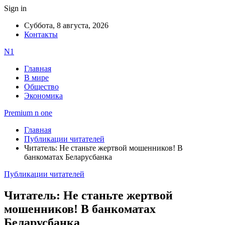
Sign in
Суббота, 8 августа, 2026
Контакты
N1
Главная
В мире
Общество
Экономика
Premium n one
Главная
Публикации читателей
Читатель: Не станьте жертвой мошенников! В
банкоматах Беларусбанка
Публикации читателей
Читатель: Не станьте жертвой
мошенников! В банкоматах
Беларусбанка