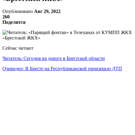
Опубликовано
Авг 29, 2022
260
Поделится
Сейчас читают
Читатель: Сегодня на дороге в Брестской области
Очевидец: В Бресте на Республиканской произошло ДТП