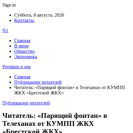
Sign in
Суббота, 8 августа, 2026
Контакты
N1
Главная
В мире
Общество
Экономика
Premium n one
Главная
Публикации читателей
Читатель: «Парящий фонтан» в Телеханах от КУМПП
ЖКХ «Брестской ЖКХ»
Публикации читателей
Читатель: «Парящий фонтан» в
Телеханах от КУМПП ЖКХ
«Брестской ЖКХ»