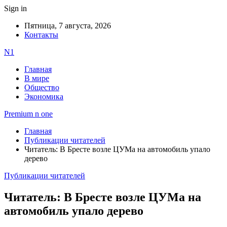
Sign in
Пятница, 7 августа, 2026
Контакты
N1
Главная
В мире
Общество
Экономика
Premium n one
Главная
Публикации читателей
Читатель: В Бресте возле ЦУМа на автомобиль упало
дерево
Публикации читателей
Читатель: В Бресте возле ЦУМа на
автомобиль упало дерево