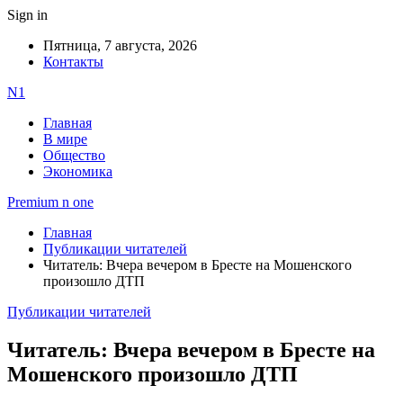
Sign in
Пятница, 7 августа, 2026
Контакты
N1
Главная
В мире
Общество
Экономика
Premium n one
Главная
Публикации читателей
Читатель: Вчера вечером в Бресте на Мошенского
произошло ДТП
Публикации читателей
Читатель: Вчера вечером в Бресте на
Мошенского произошло ДТП