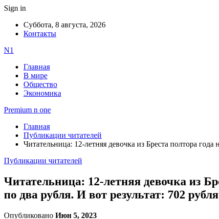
Sign in
Суббота, 8 августа, 2026
Контакты
N1
Главная
В мире
Общество
Экономика
Premium n one
Главная
Публикации читателей
Читательница: 12-летняя девочка из Бреста полтора года н
Публикации читателей
Читательница: 12-летняя девочка из Бр
по два рубля. И вот результат: 702 рубля
Опубликовано
Июн 5, 2023