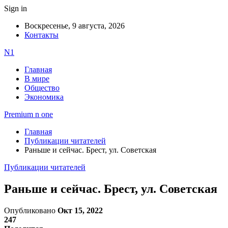
Sign in
Воскресенье, 9 августа, 2026
Контакты
N1
Главная
В мире
Общество
Экономика
Premium n one
Главная
Публикации читателей
Раньше и сейчас. Брест, ул. Советская
Публикации читателей
Раньше и сейчас. Брест, ул. Советская
Опубликовано
Окт 15, 2022
247