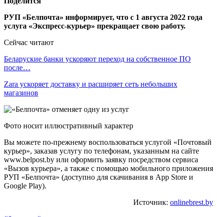
Поделится
РУП «Белпочта» информирует, что с 1 августа 2022 года
услуга «Экспресс-курьер» прекращает свою работу.
Сейчас читают
Беларуские банки ускоряют переход на собственное ПО
после…
Zara ускоряет доставку и расширяет сеть небольших
магазинов
Фото носит иллюстративный характер
Вы можете по-прежнему воспользоваться услугой «Почтовый
курьер», заказав услугу по телефонам, указанным на сайте
www.belpost.by или оформить заявку посредством сервиса
«Вызов курьера», а также с помощью мобильного приложения
РУП «Белпочта» (доступно для скачивания в App Store и
Google Play).
Источник:
onlinebrest.by