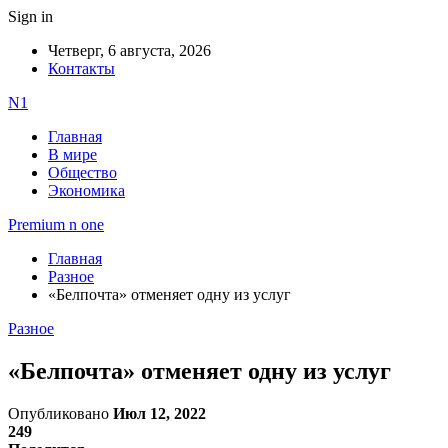
Sign in
Четверг, 6 августа, 2026
Контакты
N1
Главная
В мире
Общество
Экономика
Premium n one
Главная
Разное
«Белпочта» отменяет одну из услуг
Разное
«Белпочта» отменяет одну из услуг
Опубликовано
Июл 12, 2022
249