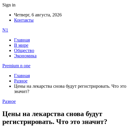
Sign in
Четверг, 6 августа, 2026
Контакты
N1
Главная
В мире
Общество
Экономика
Premium n one
Главная
Разное
Цены на лекарства снова будут регистрировать. Что это
значит?
Разное
Цены на лекарства снова будут
регистрировать. Что это значит?