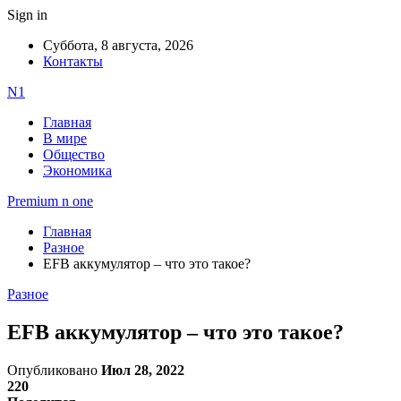
Sign in
Суббота, 8 августа, 2026
Контакты
N1
Главная
В мире
Общество
Экономика
Premium n one
Главная
Разное
EFB аккумулятор – что это такое?
Разное
EFB аккумулятор – что это такое?
Опубликовано
Июл 28, 2022
220