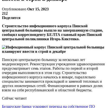
Опубликовано
Окт 15, 2023
212
Поделится
Строительство инфекционного корпуса Пинской
центральной больницы вышло на завершающую стадию,
сообщил корреспонденту БЕЛТА главный врач Пинской
центральной поликлиники Игорь Киктенко.
Пинскую центральную больницу за несколько лет
модернизируют. Реконструкция учреждения здравоохранения
предусматривает семь этапов. Работы по первой и второй
очередям выполняются в этом году. Строительство
инфекционного корпуса началось в январе, параллельно
специалисты занимаются прокладкой и заменой тепловых и
других инженерных сетей. Финансирование в равных долях
взяли на себя республиканский и областной бюджеты.
Сейчас читают
Беларуские банки ускоряют переход на собственное ПО