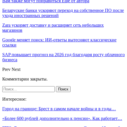
Вам также могут понравиться
Еще от автора
Беларуские банки ускоряют переход на собственное ПО после
ухода иностранных решений
Zara ускоряет доставку и расширяет сеть небольших
магазинов
Google меняет поиск: ИИ-ответы вытесняют классические
ссылки
SAP повышает прогноз на 2026 год благодаря росту облачного
бизнеса
Prev
Next
Комментарии закрыты.
Интересное:
Город на границе: Брест в самом начале войны и в годы…
«Более 600 рублей дополнительно к пенсии». Как работает…