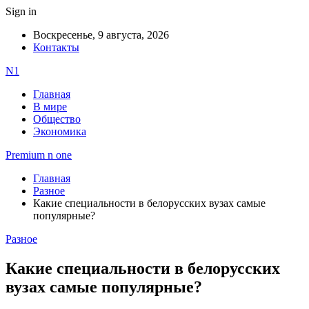
Sign in
Воскресенье, 9 августа, 2026
Контакты
N1
Главная
В мире
Общество
Экономика
Premium n one
Главная
Разное
Какие специальности в белорусских вузах самые
популярные?
Разное
Какие специальности в белорусских
вузах самые популярные?