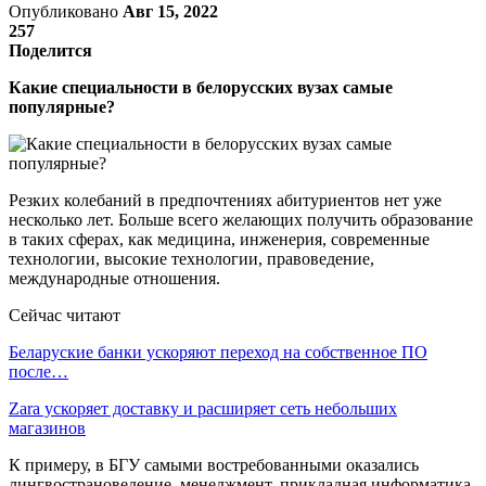
Опубликовано
Авг 15, 2022
257
Поделится
Какие специальности в белорусских вузах самые
популярные?
Резких колебаний в предпочтениях абитуриентов нет уже
несколько лет. Больше всего желающих получить образование
в таких сферах, как медицина, инженерия, современные
технологии, высокие технологии, правоведение,
международные отношения.
Сейчас читают
Беларуские банки ускоряют переход на собственное ПО
после…
Zara ускоряет доставку и расширяет сеть небольших
магазинов
К примеру, в БГУ самыми востребованными оказались
лингвострановедение, менеджмент, прикладная информатика,