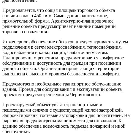
для посетителей.
Предполагается, что общая площадь торгового объекта
составит около 450 кв.м. Само здание одноэтажное,
прямоугольной формы. Архитектурно-планировочное
решение объекта предусматривает наличие помещений
торгового назначения.
Инженерное обеспечение объектов предусматривается путем
подключения к сетям электроснабжения, теплоснабжения,
водоснабжения и канализации, слаботочным сетям.
Планировочным решением предусматривается комфортное
обслуживание и доступность для граждан при посещении
данного объекта. Организация прилегающих территорий
выполнена с высоким уровнем безопасности и комфорта.
Предусмотрено необходимое транспортное обслуживание
здания. Проезд для обслуживания и эксплуатации объекта
проектом предусмотрен с улицы Черняховского.
Проектируемый объект увязан транспортными и
пешеходными связями с существующей жилой застройкой.
Запроектированы гостевые автопарковки для посетителей. На
парковках предусмотрены машиноместа для инвалидов. К
зданию обеспечена возможность подъезда пожарной и иной
спецтехники.