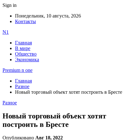
Sign in
Понедельник, 10 августа, 2026
Контакты
N1
Главная
В мире
Общество
Экономика
Premium n one
Главная
Разное
Новый торговый объект хотят построить в Бресте
Разное
Новый торговый объект хотят
построить в Бресте
Опубликовано
Авг 18, 2022