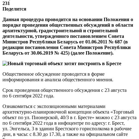
231
Поделится
Данная процедура проводится на основании Положения о
порядке проведения общественных обсуждений в области
архитектурной, градостроительной и строительной
деятельности, утвержденного постановлением Совета
Министров Республики Беларусь от 01.06.2011 № 687 (в
редакции постановления Совета Министров Республики
Беларусь от 30.06.2019 № 425) (далее Положение).
Общественное обсуждение проводится в форме
информирования и анализа общественного мнения.
Срок проведения общественного обсуждения с 23 августа
по 6 сентября 2022 года.
Ознакомиться с экспозиционными материалами
архитектурно-планировочной концепции объекта «Торговый
объект по ул. Пионерской, 40/3 в г. Бресте» можно с 23 августа
по 6 сентября 2022 года в инфоцентре по адресу: г. Брест,
ул. Энгельса, 3 в здании Брестского горисполкома в рабочие
дни, в часы: с 8.30 до 17.30, а также на официальном сайте