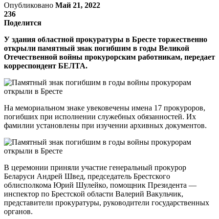
Опубликовано
Май 21, 2022
236
Поделится
У здания областной прокуратуры в Бресте торжественно
открыли памятный знак погибшим в годы Великой
Отечественной войны прокурорским работникам, передает
корреспондент БЕЛТА.
На мемориальном знаке увековечены имена 17 прокуроров,
погибших при исполнении служебных обязанностей. Их
фамилии установлены при изучении архивных документов.
В церемонии приняли участие генеральный прокурор
Беларуси Андрей Швед, председатель Брестского
облисполкома Юрий Шулейко, помощник Президента —
инспектор по Брестской области Валерий Вакульчик,
представители прокуратуры, руководители государственных
органов.