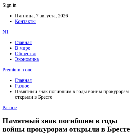
Sign in
Пятница, 7 августа, 2026
Контакты
N1
Главная
В мире
Общество
Экономика
Premium n one
Главная
Разное
Памятный знак погибшим в годы войны прокурорам
открыли в Бресте
Разное
Памятный знак погибшим в годы
войны прокурорам открыли в Бресте