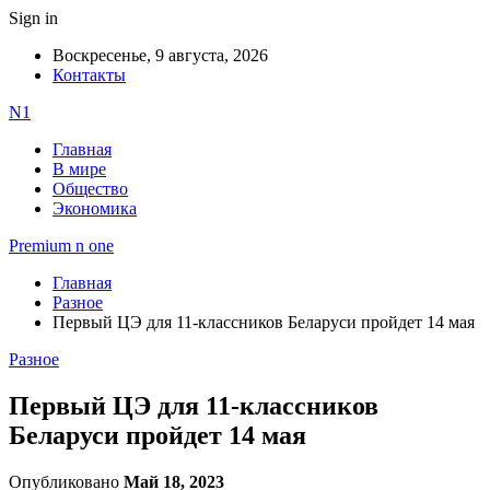
Sign in
Воскресенье, 9 августа, 2026
Контакты
N1
Главная
В мире
Общество
Экономика
Premium n one
Главная
Разное
Первый ЦЭ для 11-классников Беларуси пройдет 14 мая
Разное
Первый ЦЭ для 11-классников
Беларуси пройдет 14 мая
Опубликовано
Май 18, 2023