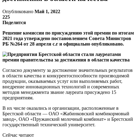
Опубликовано
Май 1, 2022
225
Поделится
Решение комиссии по присуждению этой премии по итогам
2021 года утверждено постановлением Совета Министров
РБ №264 от 28 апреля с.г и официально опубликовано.
Согласно документу за достижение значительных результатов
в области качества и конкурентоспособности производимой
продукции, оказываемых услуг или выполняемых работ,
внедрение инновационных технологий и современных
методов менеджмента звание лауреата присуждено 15
предприятиям.
В их числе оказались и организации, расположенные в
Брестской области — ОАО «Жабинковский комбикормовый
завод», ОАО «Пружанский молочный комбинат» и Брестский
государственный технический университет.
Сейчас читают