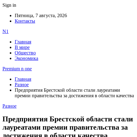
Sign in
Пятница, 7 августа, 2026
Контакты
N1
Главная
В мире
Общество
Экономика
Premium n one
Главная
Разное
Предприятия Брестской области стали лауреатами
премии правительства за достижения в области качества
Разное
Предприятия Брестской области стали
лауреатами премии правительства за
достижения в области качества