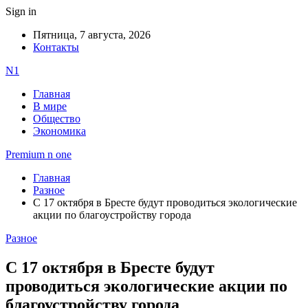
Sign in
Пятница, 7 августа, 2026
Контакты
N1
Главная
В мире
Общество
Экономика
Premium n one
Главная
Разное
С 17 октября в Бресте будут проводиться экологические
акции по благоустройству города
Разное
С 17 октября в Бресте будут
проводиться экологические акции по
благоустройству города