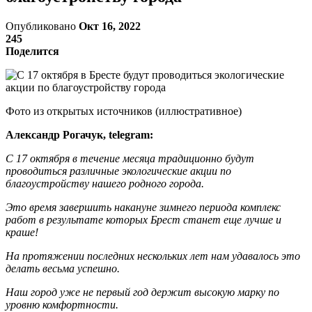
Опубликовано
Окт 16, 2022
245
Поделится
Фото из открытых источников (иллюстративное)
Александр Рогачук, telegram:
С 17 октября в течение месяца традиционно будут
проводиться различные экологические акции по
благоустройству нашего родного города.
Это время завершить накануне зимнего периода комплекс
работ в результате которых Брест станет еще лучше и
краше!
На протяжении последних нескольких лет нам удавалось это
делать весьма успешно.
Наш город уже не первый год держит высокую марку по
уровню комфортности.