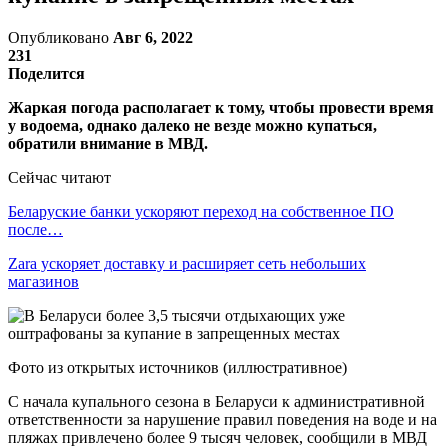
Опубликовано
Авг 6, 2022
231
Поделится
Жаркая погода располагает к тому, чтобы провести время
у водоема, однако далеко не везде можно купаться,
обратили внимание в МВД.
Сейчас читают
Беларуские банки ускоряют переход на собственное ПО
после…
Zara ускоряет доставку и расширяет сеть небольших
магазинов
Фото из открытых источников (иллюстративное)
С начала купального сезона в Беларуси к административной
ответственности за нарушение правил поведения на воде и на
пляжах привлечено более 9 тысяч человек, сообщили в МВД