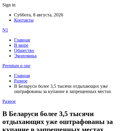
Sign in
Суббота, 8 августа, 2026
Контакты
N1
Главная
В мире
Общество
Экономика
Premium n one
Главная
Разное
В Беларуси более 3,5 тысячи отдыхающих уже
оштрафованы за купание в запрещенных местах
Разное
В Беларуси более 3,5 тысячи
отдыхающих уже оштрафованы за
купание в запрещенных местах