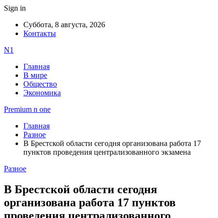
Sign in
Суббота, 8 августа, 2026
Контакты
N1
Главная
В мире
Общество
Экономика
Premium n one
Главная
Разное
В Брестской области сегодня организована работа 17
пунктов проведения централизованного экзамена
Разное
В Брестской области сегодня
организована работа 17 пунктов
проведения централизованного