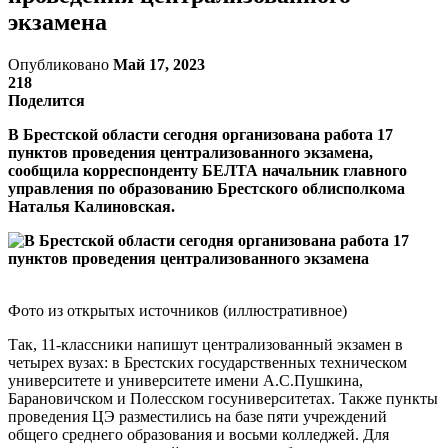
экзамена
Опубликовано
Май 17, 2023
218
Поделится
В Брестской области сегодня организована работа 17
пунктов проведения централизованного экзамена,
сообщила корреспонденту БЕЛТА начальник главного
управления по образованию Брестского облисполкома
Наталья Калиновская.
Фото из открытых источников (иллюстративное)
Так, 11-классники напишут централизованный экзамен в
четырех вузах: в Брестских государственных техническом
университете и университете имени А.С.Пушкина,
Барановичском и Полесском госуниверситетах. Также пункты
проведения ЦЭ разместились на базе пяти учреждений
общего среднего образования и восьми колледжей. Для