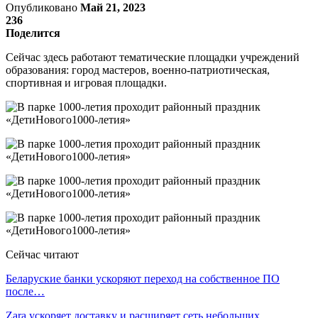
Опубликовано
Май 21, 2023
236
Поделится
Сейчас здесь работают тематические площадки учреждений
образования: город мастеров, военно-патриотическая,
спортивная и игровая площадки.
Сейчас читают
Беларуские банки ускоряют переход на собственное ПО
после…
Zara ускоряет доставку и расширяет сеть небольших