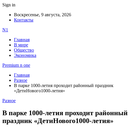
Sign in
Воскресенье, 9 августа, 2026
Контакты
N1
Главная
В мире
Общество
Экономика
Premium n one
Главная
Разное
В парке 1000-летия проходит районный праздник
«ДетиНового1000-летия»
Разное
В парке 1000-летия проходит районный
праздник «ДетиНового1000-летия»