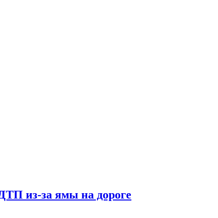
ДТП из-за ямы на дороге