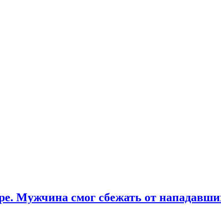
оре. Мужчина смог сбежать от нападавши