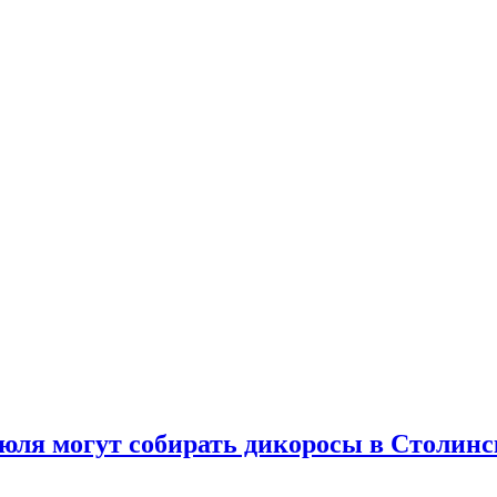
июля могут собирать дикоросы в Столи