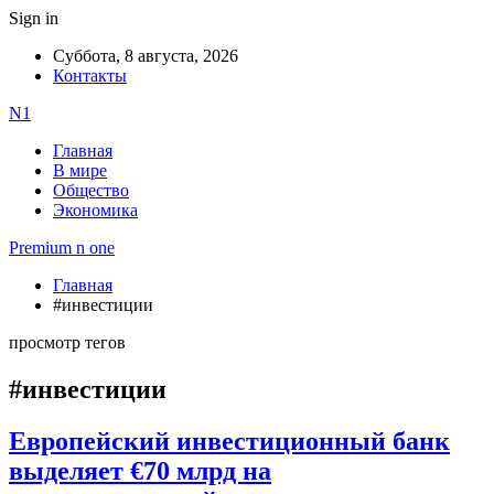
Sign in
Суббота, 8 августа, 2026
Контакты
N1
Главная
В мире
Общество
Экономика
Premium n one
Главная
#инвестиции
просмотр тегов
#инвестиции
Европейский инвестиционный банк
выделяет €70 млрд на