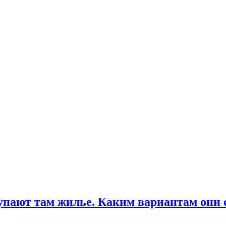
купают там жилье. Каким вариантам они