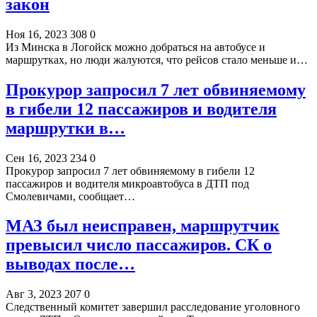
закон
Ноя 16, 2023
308
0
Из Минска в Логойск можно добраться на автобусе и
маршрутках, но люди жалуются, что рейсов стало меньше и…
Прокурор запросил 7 лет обвиняемому
в гибели 12 пассажиров и водителя
маршрутки в…
Сен 16, 2023
234
0
Прокурор запросил 7 лет обвиняемому в гибели 12
пассажиров и водителя микроавтобуса в ДТП под
Смолевичами, сообщает…
МАЗ был неисправен, маршрутчик
превысил число пассажиров. СК о
выводах после…
Авг 3, 2023
207
0
Следственный комитет завершил расследование уголовного