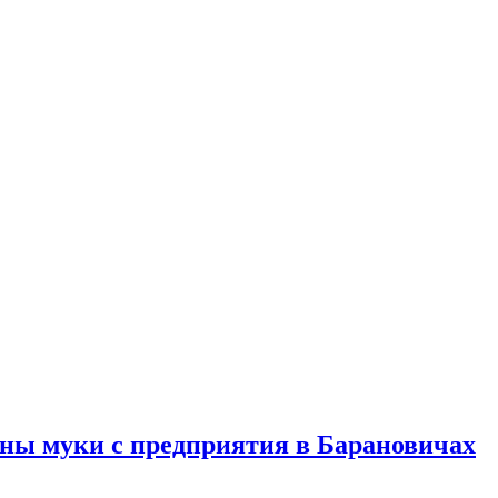
нны муки с предприятия в Барановичах