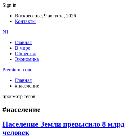
Sign in
Воскресенье, 9 августа, 2026
Контакты
N1
Главная
В мире
Общество
Экономика
Premium n one
Главная
#население
просмотр тегов
#население
Население Земли превысило 8 млрд
человек