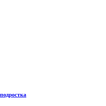
 подростка