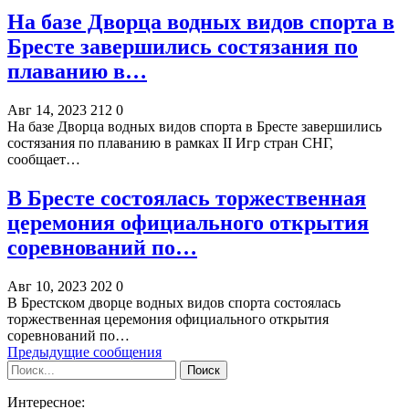
На базе Дворца водных видов спорта в
Бресте завершились состязания по
плаванию в…
Авг 14, 2023
212
0
На базе Дворца водных видов спорта в Бресте завершились
состязания по плаванию в рамках II Игр стран СНГ,
сообщает…
В Бресте состоялась торжественная
церемония официального открытия
соревнований по…
Авг 10, 2023
202
0
В Брестском дворце водных видов спорта состоялась
торжественная церемония официального открытия
соревнований по…
Предыдущие сообщения
Интересное: