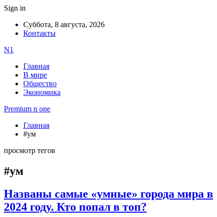
Sign in
Суббота, 8 августа, 2026
Контакты
N1
Главная
В мире
Общество
Экономика
Premium n one
Главная
#ум
просмотр тегов
#ум
Названы самые «умные» города мира в
2024 году. Кто попал в топ?