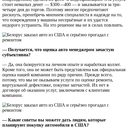
стоит немалых денег — $300—400 — и заказывается за три-
четыре дня до торгов. Поэтому многие предпочитают
рискнуть, пренебречь мнением специалиста в надежде на то,
что повреждения у машины несерьёзные и их удастся
недорого устранить. На это решение мы не в силах повлиять.
— Получается, что оценка авто менеджером зачастую
субъективна?
— Да, она базируется на личном опыте и наработках коллег.
Кроме того, она не может быть представлена как официальная
оценка нашей компании по ряду причин. Прежде всего,
потому, что мы не оказываем услуги по оценке ремонта,
виртуальной дефектовке, покупке запчастей. Их нет в
договоре об оказании услуг, заключаемом с клиентами
компании.
— Какие советы вы можете дать людям, которые
планируют покупку автомобиля в США?