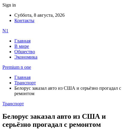
Sign in
Суббота, 8 августа, 2026
Контакты
N1
Главная
В мире
Общество
Экономика
Premium n one
Главная
Транспорт
Белорус заказал авто из США и серьёзно прогадал с
ремонтом
Транспорт
Белорус заказал авто из США и
серьёзно прогадал с ремонтом