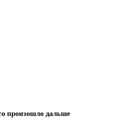
что произошло дальше