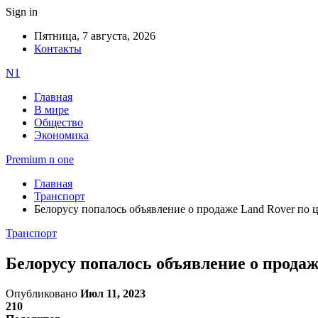
Sign in
Пятница, 7 августа, 2026
Контакты
N1
Главная
В мире
Общество
Экономика
Premium n one
Главная
Транспорт
Белорусу попалось объявление о продаже Land Rover по 
Транспорт
Белорусу попалось объявление о прода
Опубликовано
Июл 11, 2023
210