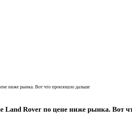
цене ниже рынка. Вот что произошло дальше
же Land Rover по цене ниже рынка. Вот 