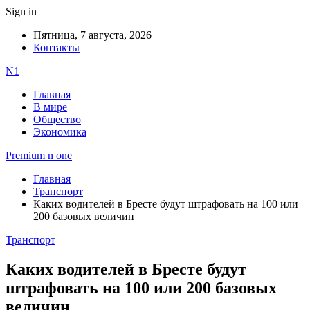
Sign in
Пятница, 7 августа, 2026
Контакты
N1
Главная
В мире
Общество
Экономика
Premium n one
Главная
Транспорт
Каких водителей в Бресте будут штрафовать на 100 или
200 базовых величин
Транспорт
Каких водителей в Бресте будут
штрафовать на 100 или 200 базовых
величин