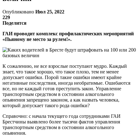
Опубликовано
Июл 25, 2022
229
Поделится
ГАИ проводит комплекс профилактических мероприятий
«Пьяному не место за рулем!».
К сожалению, не все взрослые поступают мудро. Каждый
знает, что такое хорошо, что такое плохо, тем не менее
допускает ошибки. Порой такие ошибки имеют крайне
негативные последствия, иногда необратимые. Ошибаются
все, но не каждый готов преступить закон. Управление
транспортным средством в состоянии алкогольного
опьянения запрещено законом, а как назвать человека,
который допускает такого рода ошибки?
Справочно: с начала текущего года сотрудниками ГАИ
Брестчины выявлено более тысячи фактов управления
транспортным средством в состоянии алкогольного
опьянения.