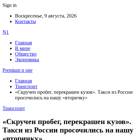
Sign in
Воскресенье, 9 августа, 2026
Контакты
N1
Главная
В мире
Общество
Экономика
Premium n one
Главная
Транспорт
«Скручен пробег, перекрашен кузов». Такси из России
просочились на нашу «вторичку»
Транспорт
«Скручен пробег, перекрашен кузов».
Такси из России просочились на нашу
«вторичку»