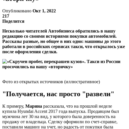
Опубликовано
Окт 1, 2022
217
Поделится
Несколько читателей Автобизнеса обратились в нашу
редакцию со своими историями покупки автомобилей.
Рассказы разные, но общее в них одно: машины до этого
работали в российских сервисах такси, что открылось уже
после оформления сделки.
Фото из открытых источников (иллюстративное)
"Получается, нас просто "развели"
К примеру,
Марина
рассказала, что на прошлой неделе
купила Hyundai Accent 2017 года выпуска. Продавцом был
мужчина лет 30 на вид, у которого была доверенность на
продажу от владельца. Сделку оформили по счет-справке,
поставили машину на учет, но радость от покупки была