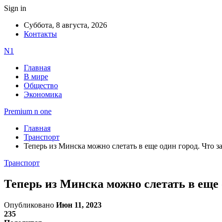
Sign in
Суббота, 8 августа, 2026
Контакты
N1
Главная
В мире
Общество
Экономика
Premium n one
Главная
Транспорт
Теперь из Минска можно слетать в еще один город. Что за
Транспорт
Теперь из Минска можно слетать в еще о
Опубликовано
Июн 11, 2023
235