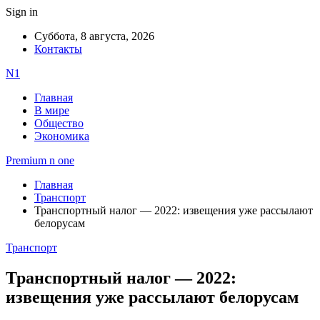
Sign in
Суббота, 8 августа, 2026
Контакты
N1
Главная
В мире
Общество
Экономика
Premium n one
Главная
Транспорт
Транспортный налог — 2022: извещения уже рассылают
белорусам
Транспорт
Транспортный налог — 2022:
извещения уже рассылают белорусам