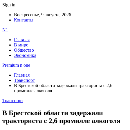
Sign in
Воскресенье, 9 августа, 2026
Контакты
N1
Главная
В мире
Общество
Экономика
Premium n one
Главная
Транспорт
В Брестской области задержали тракториста с 2,6
промилле алкоголя
Транспорт
В Брестской области задержали
тракториста с 2,6 промилле алкоголя