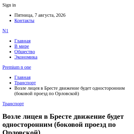
Sign in
Пятница, 7 августа, 2026
Контакты
N1
Главная
В мире
Общество
Экономика
Premium n one
Главная
Транспорт
Возле лицея в Бресте движение будет односторонним
(боковой проезд по Орловской)
Транспорт
Возле лицея в Бресте движение будет
односторонним (боковой проезд по
Орловской)