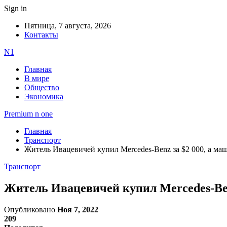
Sign in
Пятница, 7 августа, 2026
Контакты
N1
Главная
В мире
Общество
Экономика
Premium n one
Главная
Транспорт
Житель Ивацевичей купил Mercedes-Benz за $2 000, а ма
Транспорт
Житель Ивацевичей купил Mercedes-Ben
Опубликовано
Ноя 7, 2022
209