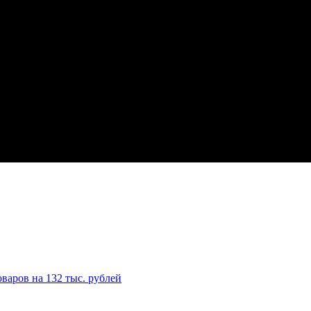
варов на 132 тыс. рублей