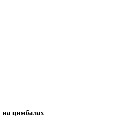
и на цимбалах