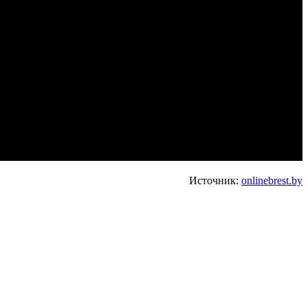
Источник:
onlinebrest.by