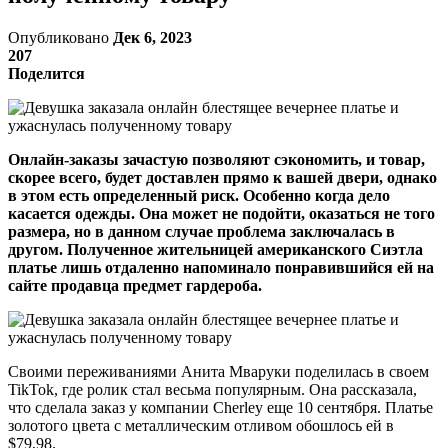
Опубликовано
Дек 6, 2023
207
Поделится
Онлайн-заказы зачастую позволяют сэкономить, и товар,
скорее всего, будет доставлен прямо к вашей двери, однако
в этом есть определенный риск. Особенно когда дело
касается одежды. Она может не подойти, оказаться не того
размера, но в данном случае проблема заключалась в
другом. Полученное жительницей американского Сиэтла
платье лишь отдаленно напоминало понравившийся ей на
сайте продавца предмет гардероба.
Своими переживаниями Анита Мваруки поделилась в своем
TikTok, где ролик стал весьма популярным. Она рассказала,
что сделала заказ у компании Cherley еще 10 сентября. Платье
золотого цвета с металлическим отливом обошлось ей в
$79,98.