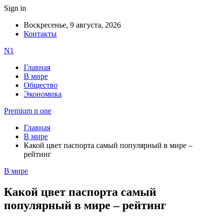
Sign in
Воскресенье, 9 августа, 2026
Контакты
N1
Главная
В мире
Общество
Экономика
Premium n one
Главная
В мире
Какой цвет паспорта самый популярный в мире –
рейтинг
В мире
Какой цвет паспорта самый
популярный в мире – рейтинг