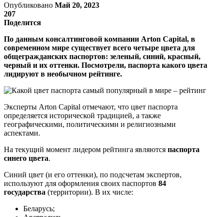
Опубликовано
Май 20, 2023
207
Поделится
По данным консалтинговой компании Arton Capital, в
современном мире существует всего четыре цвета для
общегражданских паспортов: зеленый, синий, красный,
черный и их оттенки. Посмотрели, паспорта какого цвета
лидируют в необычном рейтинге.
Эксперты Arton Capital отмечают, что цвет паспорта
определяется исторической традицией, а также
географическими, политическими и религиозными
аспектами.
На текущий момент лидером рейтинга являются
паспорта
синего цвета
.
Синий цвет (и его оттенки), по подсчетам экспертов,
используют для оформления своих паспортов
84
государства
(территории). В их числе:
Беларусь;