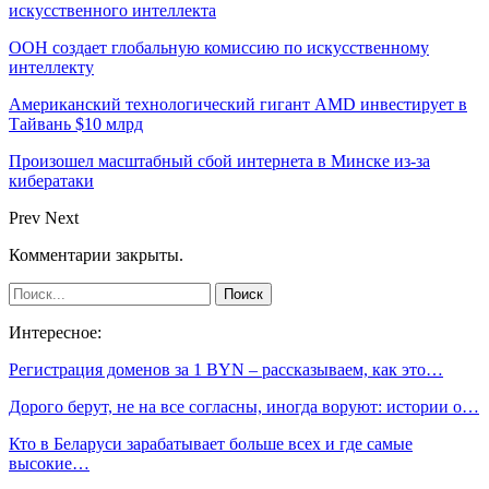
искусственного интеллекта
ООН создает глобальную комиссию по искусственному
интеллекту
Американский технологический гигант AMD инвестирует в
Тайвань $10 млрд
Произошел масштабный сбой интернета в Минске из-за
кибератаки
Prev
Next
Комментарии закрыты.
Интересное:
Регистрация доменов за 1 BYN – рассказываем, как это…
Дорого берут, не на все согласны, иногда воруют: истории о…
Кто в Беларуси зарабатывает больше всех и где самые
высокие…