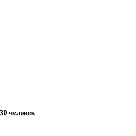
30 человек