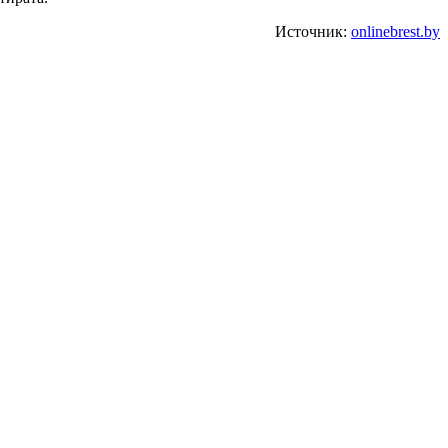
Источник:
onlinebrest.by