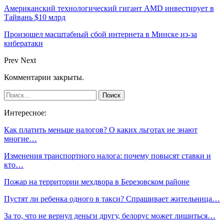
Американский технологический гигант AMD инвестирует в
Тайвань $10 млрд
Произошел масштабный сбой интернета в Минске из-за
кибератаки
Prev
Next
Комментарии закрыты.
Интересное:
Как платить меньше налогов? О каких льготах не знают
многие…
Изменения транспортного налога: почему повысят ставки и
кто…
Пожар на территории мехдвора в Березовском районе
Пустят ли ребенка одного в такси? Спрашивает жительница…
За то, что не вернул деньги другу, белорус может лишиться…