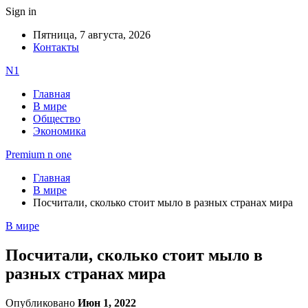
Sign in
Пятница, 7 августа, 2026
Контакты
N1
Главная
В мире
Общество
Экономика
Premium n one
Главная
В мире
Посчитали, сколько стоит мыло в разных странах мира
В мире
Посчитали, сколько стоит мыло в
разных странах мира
Опубликовано
Июн 1, 2022