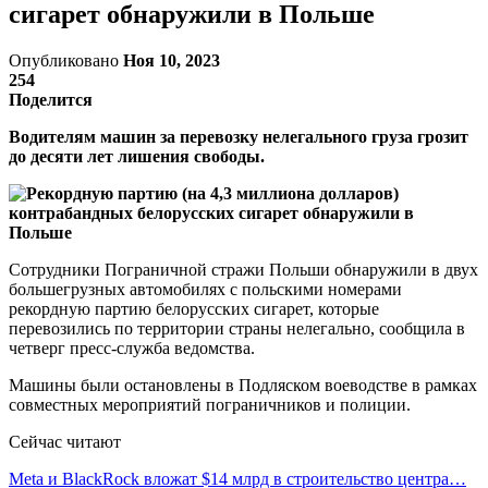
сигарет обнаружили в Польше
Опубликовано
Ноя 10, 2023
254
Поделится
Водителям машин за перевозку нелегального груза грозит
до десяти лет лишения свободы.
Сотрудники Пограничной стражи Польши обнаружили в двух
большегрузных автомобилях с польскими номерами
рекордную партию белорусских сигарет, которые
перевозились по территории страны нелегально, сообщила в
четверг пресс-служба ведомства.
Машины были остановлены в Подляском воеводстве в рамках
совместных мероприятий пограничников и полиции.
Сейчас читают
Meta и BlackRock вложат $14 млрд в строительство центра…