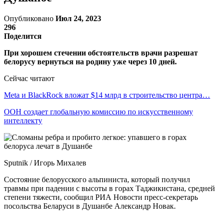
Опубликовано
Июл 24, 2023
296
Поделится
При хорошем стечении обстоятельств врачи разрешат
белорусу вернуться на родину уже через 10 дней.
Сейчас читают
Meta и BlackRock вложат $14 млрд в строительство центра…
ООН создает глобальную комиссию по искусственному
интеллекту
Sputnik / Игорь Михалев
Состояние белорусского альпиниста, который получил
травмы при падении с высоты в горах Таджикистана, средней
степени тяжести, сообщил РИА Новости пресс-секретарь
посольства Беларуси в Душанбе Александр Новак.